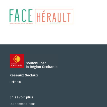
Réseaux Sociaux
LinkedIn
En savoir plus
Qui sommes-nous