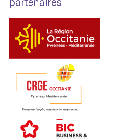
partenaires