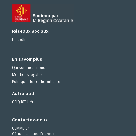
Réseaux Sociaux
LinkedIn
En savoir plus
Qui sommes-nous
Mentions légales
Politique de confidentialité
Autre outil
GEIQ BTP Hérault
Contactez-nous
GEMME 34
61 rue Jacques Fouroux