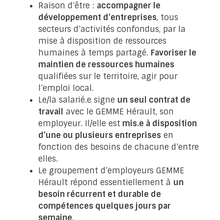
Raison d’être :
accompagner le
développement d’entreprises
, tous
secteurs d’activités confondus, par la
mise à disposition de ressources
humaines à temps partagé.
Favoriser le
maintien de ressources humaines
qualifiées sur le territoire, agir pour
l’emploi local.
Le/la salarié.e signe
un seul contrat de
travail
avec le GEMME Hérault, son
employeur. Il/elle est
mis.e à disposition
d’une ou plusieurs entreprises
en
fonction des besoins de chacune d’entre
elles.
Le groupement d’employeurs GEMME
Hérault répond essentiellement à
un
besoin récurrent et durable de
compétences quelques jours par
semaine
.