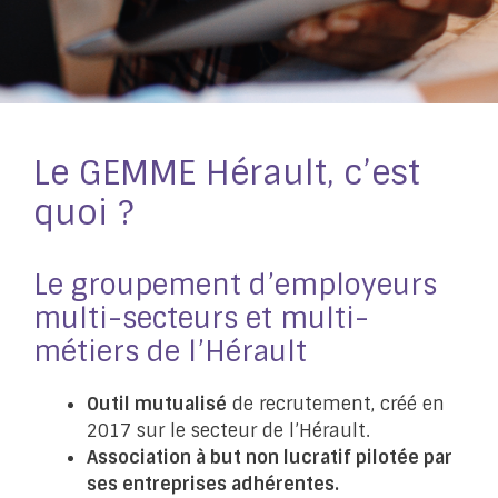
Le GEMME Hérault, c’est
quoi ?
Le groupement d’employeurs
multi-secteurs et multi-
métiers de l’Hérault
Outil mutualisé
de recrutement, créé en
2017 sur le secteur de l’Hérault.
Association à but non lucratif pilotée par
ses entreprises adhérentes.