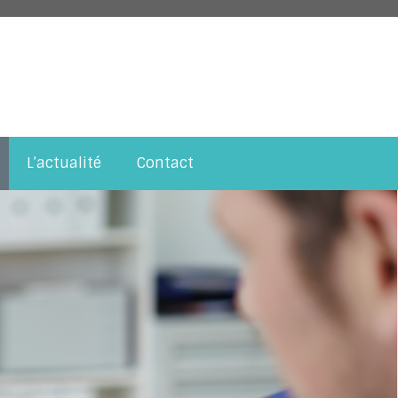
L’actualité
Contact