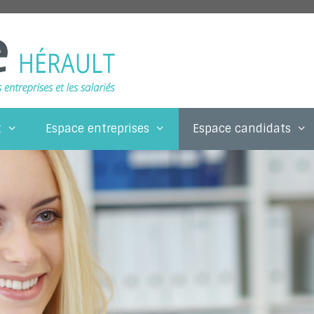
t
Espace entreprises
Espace candidats