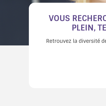
VOUS RECHERC
PLEIN, T
Retrouvez la diversité d