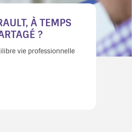
AULT, À TEMPS
PARTAGÉ ?
libre vie professionnelle