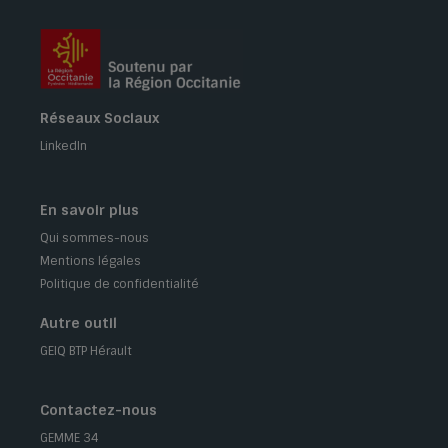
Réseaux Sociaux
LinkedIn
En savoir plus
Qui sommes-nous
Mentions légales
Politique de confidentialité
Autre outil
GEIQ BTP Hérault
Contactez-nous
GEMME 34