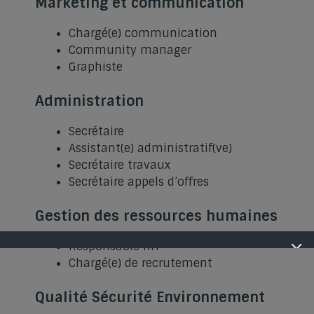
Marketing et communication
Chargé(e) communication
Community manager
Graphiste
Administration
Secrétaire
Assistant(e) administratif(ve)
Secrétaire travaux
Secrétaire appels d’offres
Gestion des ressources humaines
Responsable RH
Chargé(e) de recrutement
Qualité Sécurité Environnement