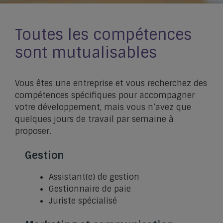
Toutes les compétences
sont mutualisables
Vous êtes une entreprise et vous recherchez des
compétences spécifiques pour accompagner
votre développement, mais vous n’avez que
quelques jours de travail par semaine à
proposer.
Gestion
Assistant(e) de gestion
Gestionnaire de paie
Juriste spécialisé